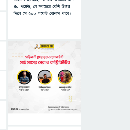
৪০ পয়েন্ট, যে সবচেয়ে বেশি উত্তর
দিবে সে ২০০ পয়েন্ট বোনাস পাবে।