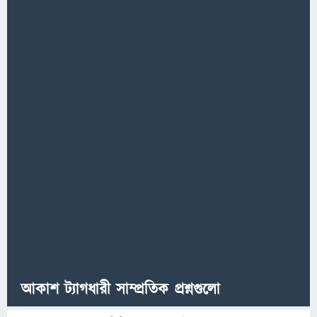
আকাশ ট্যাগধারী সাম্প্রতিক প্রশ্নগুলো