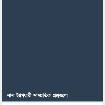
লাল ট্যাগধারী সাম্প্রতিক প্রশ্নগুলো