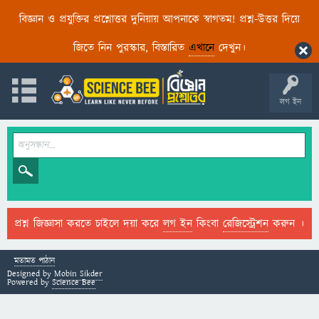
বিজ্ঞান ও প্রযুক্তির প্রশ্নোত্তর দুনিয়ায় আপনাকে স্বাগতম! প্রশ্ন-উত্তর দিয়ে
জিতে নিন পুরস্কার, বিস্তারিত
এখানে
দেখুন।
লগ ইন
প্রশ্ন জিজ্ঞাসা করতে চাইলে দয়া করে
লগ ইন
কিংবা
রেজিস্ট্রেশন
করুন ।
মতামত পাঠান
Designed by
Mobin Sikder
Powered by
Science Bee