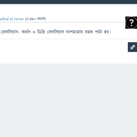
afikul Al Imran
(
5,390
পয়েন্ট)
 সেলসিয়াস। অর্থাৎ 0 ডিগ্রি সেলসিয়াস তাপমাত্রায় বরফ পানি হয়।