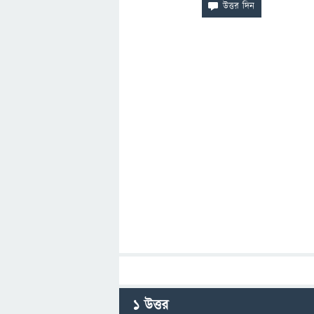
1
উত্তর