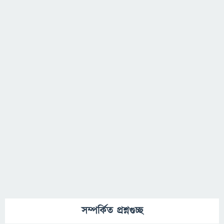
সম্পর্কিত প্রশ্নগুচ্ছ