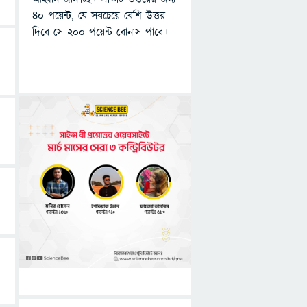
৪০ পয়েন্ট, যে সবচেয়ে বেশি উত্তর
দিবে সে ২০০ পয়েন্ট বোনাস পাবে।