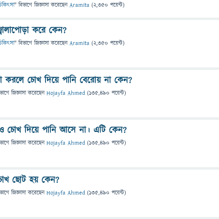
ও চিকিৎসা
" বিভাগে
জিজ্ঞাসা
করেছেন
Aramita
(
2,350
পয়েন্ট)
্বালাপোড়া করে কেন?
ও চিকিৎসা
" বিভাগে
জিজ্ঞাসা
করেছেন
Aramita
(
2,350
পয়েন্ট)
না করলে চোখ দিয়ে পানি বেরোয় না কেন?
িভাগে
জিজ্ঞাসা
করেছেন
Hojayfa Ahmed
(
135,490
পয়েন্ট)
লেও চোখ দিয়ে পানি আসে না। এটি কেন?
িভাগে
জিজ্ঞাসা
করেছেন
Hojayfa Ahmed
(
135,490
পয়েন্ট)
চোখ ছোট হয় কেন?
িভাগে
জিজ্ঞাসা
করেছেন
Hojayfa Ahmed
(
135,490
পয়েন্ট)