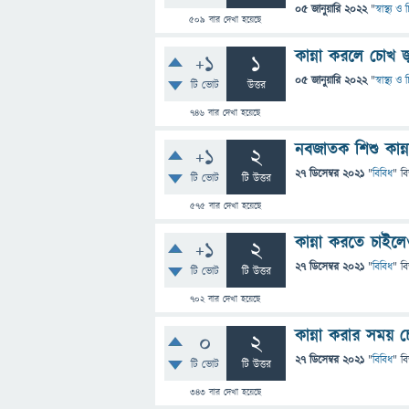
05 জানুয়ারি 2022
"
স্বাস্থ্য 
509
বার দেখা হয়েছে
কান্না করলে চোখ জ
+1
1
05 জানুয়ারি 2022
"
স্বাস্থ্য 
টি ভোট
উত্তর
746
বার দেখা হয়েছে
নবজাতক শিশু কান্
+1
2
27 ডিসেম্বর 2021
"
বিবিধ
" ব
টি ভোট
টি উত্তর
575
বার দেখা হয়েছে
কান্না করতে চাই
+1
2
27 ডিসেম্বর 2021
"
বিবিধ
" ব
টি ভোট
টি উত্তর
702
বার দেখা হয়েছে
কান্না করার সময় 
0
2
27 ডিসেম্বর 2021
"
বিবিধ
" ব
টি ভোট
টি উত্তর
343
বার দেখা হয়েছে