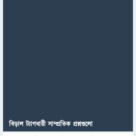
বিড়াল ট্যাগধারী সাম্প্রতিক প্রশ্নগুলো