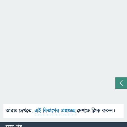
আরও দেখতে,
এই বিভাগের প্রশ্নগুচ্ছ
দেখতে ক্লিক করুন।
মতামত পাঠান