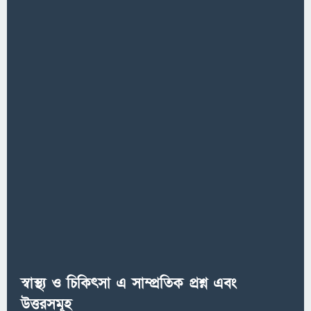
স্বাস্থ্য ও চিকিৎসা এ সাম্প্রতিক প্রশ্ন এবং
উত্তরসমূহ