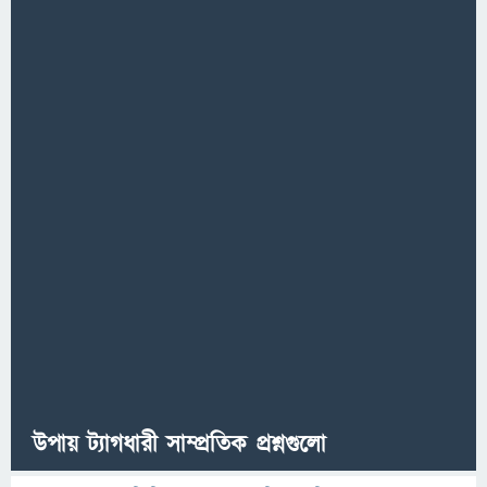
উপায় ট্যাগধারী সাম্প্রতিক প্রশ্নগুলো