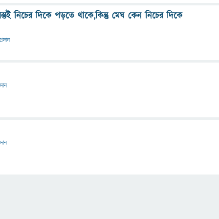
স্তুই নিচের দিকে পড়তে থাকে,কিন্তু মেঘ কেন নিচের দিকে
প্রদান
রদান
রদান