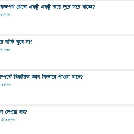
কক্ষপথ থেকে একটু একটু করে দূরে সরে যাচ্ছে?
তর প্রদান
রে নাকি ঘুরে না?
্তর প্রদান
র্কে বিস্তারিত জ্ঞান কিভাবে পাওয়া যাবে?
্তর প্রদান
কেন দেওয়া হয়?
উত্তর প্রদান