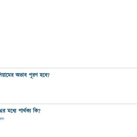
িয়ামের অভাব পূরণ হবে?
এর মধ্যে পার্থক্য কি?
রদান