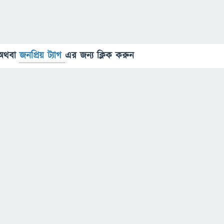
অথবা
জনপ্রিয় ট্যাগ
এর জন্য ক্লিক করুন