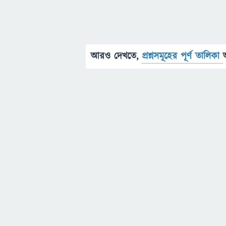
আরও দেখতে,
প্রশ্নসমূহের পূর্ণ তালিকা