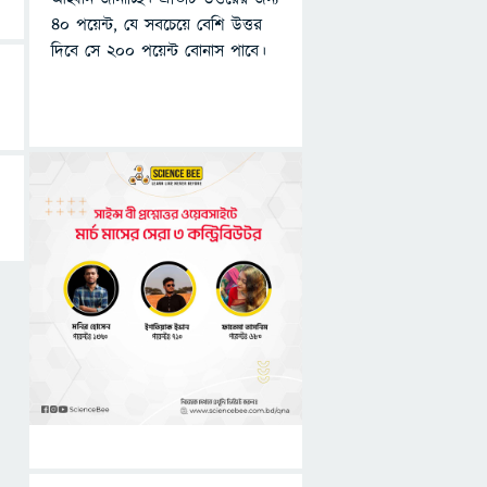
৪০ পয়েন্ট, যে সবচেয়ে বেশি উত্তর
দিবে সে ২০০ পয়েন্ট বোনাস পাবে।