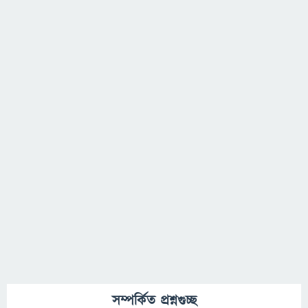
সম্পর্কিত প্রশ্নগুচ্ছ