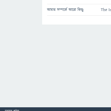
আমার সম্পর্কে আরো কিছু:
The I