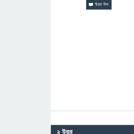
2
উত্তর