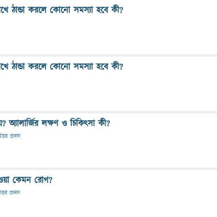
রেখে ঠান্ডা করলে কোনো সমস্যা হবে কী?
রেখে ঠান্ডা করলে কোনো সমস্যা হবে কী?
য়? অ্যালার্জির লক্ষণ ও চিকিৎসা কী?
ত্তর প্রদান
াওয়া কেমন রোগ?
ত্তর প্রদান