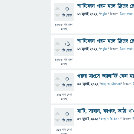
স্মার্টফোন গরম হলে ফ্রিজে 
0
14 জুলাই 2022
"
প্রযুক্তি
" বিভাগে
উত্তর প্রদান
টি ভোট
4,556
বার দেখা
হয়েছে
স্মার্টফোন গরম হলে ফ্রিজে 
+1
14 জুলাই 2022
"
প্রযুক্তি
" বিভাগে
উত্তর প্রদান
টি ভোট
4,556
বার দেখা
হয়েছে
গরুর মাংসে অ্যালার্জি কেন হ
0
09 জুলাই 2022
"
স্বাস্থ্য ও চিকিৎসা
" বিভাগে
উ
টি ভোট
941
বার দেখা
হয়েছে
মাটি, সাবান, কাগজ, আঠা খ
0
07 জুলাই 2022
"
স্বাস্থ্য ও চিকিৎসা
" বিভাগে
উ
টি ভোট
916
বার দেখা