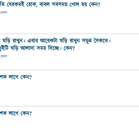
ৃতি যেরকমই হোক, বাবল সবসময় গোল হয় কেন?
প্রদান
 ঘড়ি রাখুন। এবার আরেকটা ঘড়ি রাখুন সমুদ্র সৈকতে।
দুইটি ঘড়ি আলাদা সময় দিচ্ছে। কেন?
প্রদান
 শক লাগে কেন?
 শক লাগে কেন?