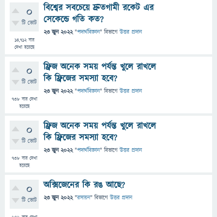
বিশ্বের সবচেয়ে দ্রুতগামী রকেট এর
0
সেকেন্ডে গতি কত?
টি ভোট
23 জুন 2022
"
পদার্থবিজ্ঞান
" বিভাগে
উত্তর প্রদান
14,712
বার
দেখা হয়েছে
ফ্রিজ অনেক সময় পর্যন্ত খুলে রাখলে
0
কি ফ্রিজের সমস্যা হবে?
টি ভোট
23 জুন 2022
"
পদার্থবিজ্ঞান
" বিভাগে
উত্তর প্রদান
738
বার দেখা
হয়েছে
ফ্রিজ অনেক সময় পর্যন্ত খুলে রাখলে
0
কি ফ্রিজের সমস্যা হবে?
টি ভোট
23 জুন 2022
"
পদার্থবিজ্ঞান
" বিভাগে
উত্তর প্রদান
738
বার দেখা
হয়েছে
অক্সিজেনের কি রঙ আছে?
0
23 জুন 2022
"
রসায়ন
" বিভাগে
উত্তর প্রদান
টি ভোট