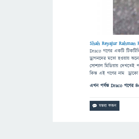
Shah Reyajur Rahman 
Draco গণের একটি টিকটিকি
ড্রাগনদের মতো হওয়ায় অন
সোশ্যাল মিডিয়ায় দেখতেই পা
কিন্ত এই গণের নাম ড্রাকো 
এখন পর্যন্ত Draco গণের ৪