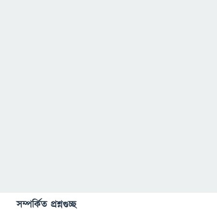
সম্পর্কিত প্রশ্নগুচ্ছ