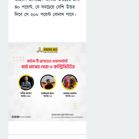
৪০ পয়েন্ট, যে সবচেয়ে বেশি উত্তর
দিবে সে ২০০ পয়েন্ট বোনাস পাবে।