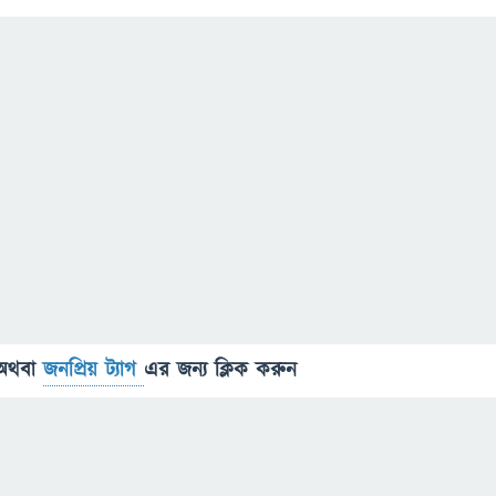
অথবা
জনপ্রিয় ট্যাগ
এর জন্য ক্লিক করুন