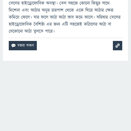
তেলের হাইড্রোফোবিক অবস্থা। তেল সহজে কোনো কিছুর সাথে
মিশেনা এবং আঠার অনুর চারপাশ থেকে একে ঘিরে আঠার ক্ষেত্র
কমিয়ে ফেলে। যার ফলে আঠা আঠা ভাব কমে আসে। সরিষার তেলের
হাইড্রোফোবিক বৈশিষ্ট্য এর জন্য এটি সহজেই কাঁঠালের আঠা বা
যেকোনো আঠা তুলতে পারে।