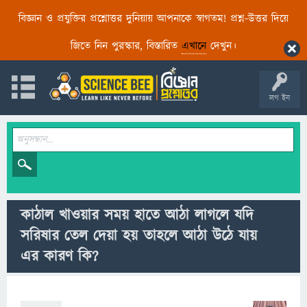
বিজ্ঞান ও প্রযুক্তির প্রশ্নোত্তর দুনিয়ায় আপনাকে স্বাগতম! প্রশ্ন-উত্তর দিয়ে
জিতে নিন পুরস্কার, বিস্তারিত
এখানে
দেখুন।
লগ ইন
কাঠাল খাওয়ার সময় হাতে আঠা লাগলে যদি
সরিষার তেল দেয়া হয় তাহলে আঠা উঠে যায়
এর কারণ কি?