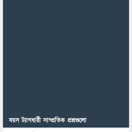
বয়স ট্যাগধারী সাম্প্রতিক প্রশ্নগুলো