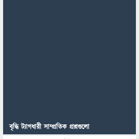
বৃদ্ধি ট্যাগধারী সাম্প্রতিক প্রশ্নগুলো