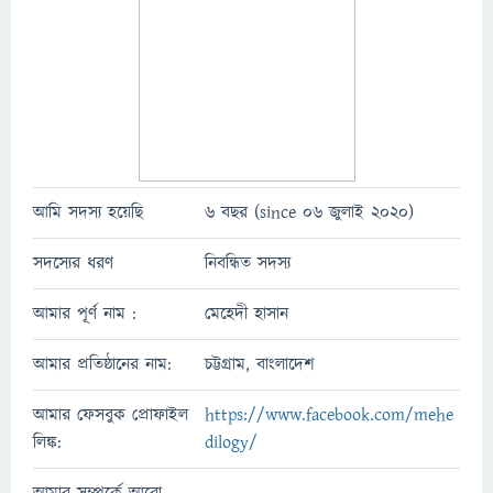
আমি সদস্য হয়েছি
6 বছর (since 06 জুলাই 2020)
সদস্যের ধরণ
নিবন্ধিত সদস্য
আমার পূর্ণ নাম :
মেহেদী হাসান
আমার প্রতিষ্ঠানের নাম:
চট্টগ্রাম, বাংলাদেশ
আমার ফেসবুক প্রোফাইল
https://www.facebook.com/mehe
লিঙ্ক:
dilogy/