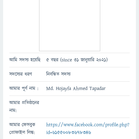
আমি সদস্য হয়েছি
5 বছর (since 31 জানুয়ারি 2021)
সদস্যের ধরণ
নিবন্ধিত সদস্য
আমার পূর্ণ নাম :
Md. Hojayfa Ahmed Tapadar
আমার প্রতিষ্ঠানের
নাম:
আমার ফেসবুক
https://www.facebook.com/profile.php?
প্রোফাইল লিঙ্ক:
id=61550083678346