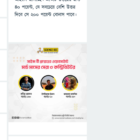
৪০ পয়েন্ট, যে সবচেয়ে বেশি উত্তর
দিবে সে ২০০ পয়েন্ট বোনাস পাবে।