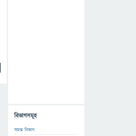
বিভাগসমূহ
সমস্ত বিভাগ