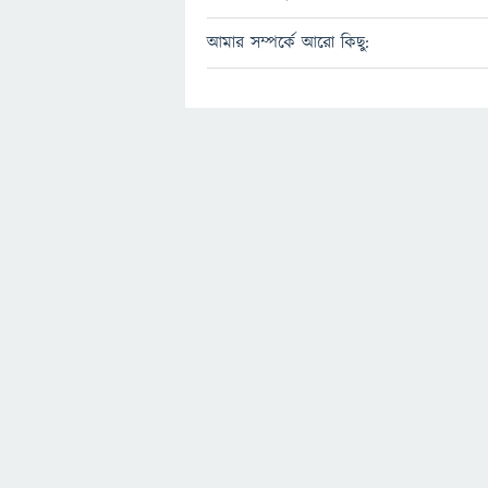
আমার সম্পর্কে আরো কিছু: