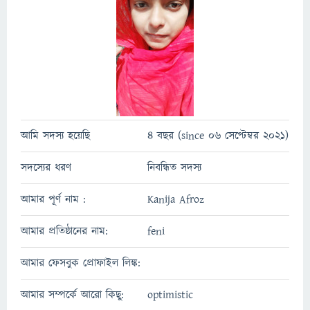
আমি সদস্য হয়েছি
4 বছর (since 06 সেপ্টেম্বর 2021)
সদস্যের ধরণ
নিবন্ধিত সদস্য
আমার পূর্ণ নাম :
Kanija Afroz
আমার প্রতিষ্ঠানের নাম:
feni
আমার ফেসবুক প্রোফাইল লিঙ্ক:
আমার সম্পর্কে আরো কিছু:
optimistic