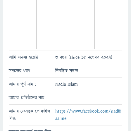
আমি সদস্য হয়েছি
3 বছর (since 15 নভেম্বর 2022)
সদস্যের ধরণ
নিবন্ধিত সদস্য
আমার পূর্ণ নাম :
Nadia Islam
আমার প্রতিষ্ঠানের নাম:
আমার ফেসবুক প্রোফাইল
https://www.facebook.com/nadiii
লিঙ্ক:
aa.me