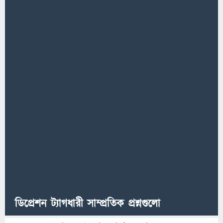
ডিপ্রেশন ট্যাগধারী সাম্প্রতিক প্রশ্নগুলো