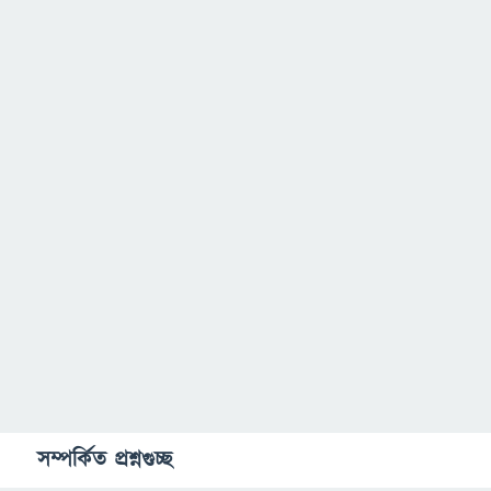
সম্পর্কিত প্রশ্নগুচ্ছ