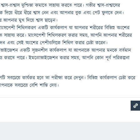
শ্বাস-প্রশ্বাস দুশ্চিন্তা কমাতে সাহায্য করতে পারে। গভীর শ্বাস-প্রশ্বাসের
 দিয়ে ধীরে ধীরে শ্বাস নেন এবং আপনার বুক এবং পেট ফুলতে দেন।
 আপনার মুখ দিয়ে শ্বাস ছাড়েন।
াংসপেশী শিথিলকরণ একটি কার্যকলাপ যা আপনার শরীরের বিভিন্ন অংশের
ে সাহায্য করে। মাংসপেশী শিথিলকরণ করার সময়, আপনি আপনার শরীরের
ন এবং সেই অংশের পেশীগুলিকে শিথিল করার চেষ্টা করেন।
রোভাইজেশন একটি সৃজনশীল কার্যকলাপ যা আপনাকে আপনার মনকে বর্তমান
হায্য করতে পারে। ইমপ্রোভাইজেশন করার সময়, আপনি কোন পূর্ব পরিকল্পনা
 সবচেয়ে কার্যকর হবে তা পরীক্ষা করে দেখুন। বিভিন্ন কার্যকলাপ চেষ্টা করে
নাকে সবচেয়ে বেশি শান্তি দেয়।