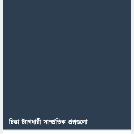
চিন্তা ট্যাগধারী সাম্প্রতিক প্রশ্নগুলো