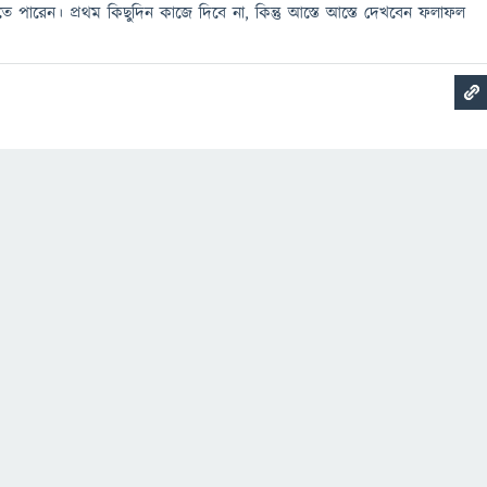
তে পারেন। প্রথম কিছুদিন কাজে দিবে না, কিন্তু আস্তে আস্তে দেখবেন ফলাফল