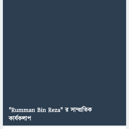
"Rumman Bin Reza" র সাম্প্রতিক
কার্যকলাপ