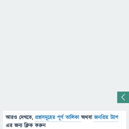
আরও দেখতে,
প্রশ্নসমূহের পূর্ণ তালিকা
অথবা
জনপ্রিয় ট্যাগ
এর জন্য ক্লিক করুন