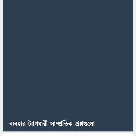
ব্যবহার ট্যাগধারী সাম্প্রতিক প্রশ্নগুলো