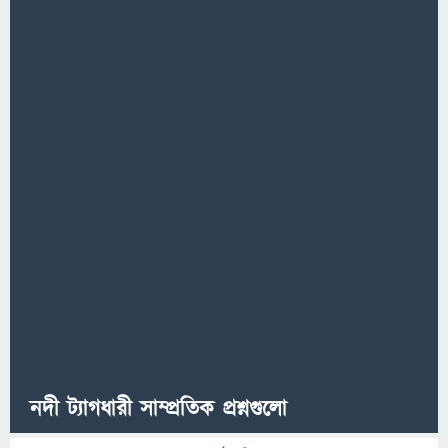
নদী ট্যাগধারী সাম্প্রতিক প্রশ্নগুলো