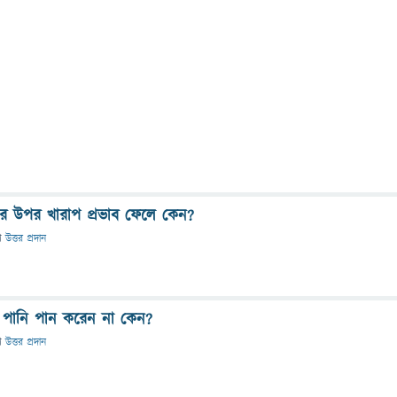
লের উপর খারাপ প্রভাব ফেলে কেন?
ে
উত্তর প্রদান
ে পানি পান করেন না কেন?
ে
উত্তর প্রদান