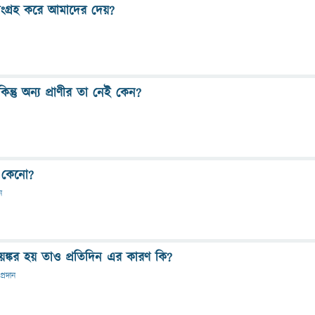
গ্রহ করে আমাদের দেয়?
ন্তু অন্য প্রাণীর তা নেই কেন?
া কেনো?
ন
য়ঙ্কর হয় তাও প্রতিদিন এর কারণ কি?
প্রদান