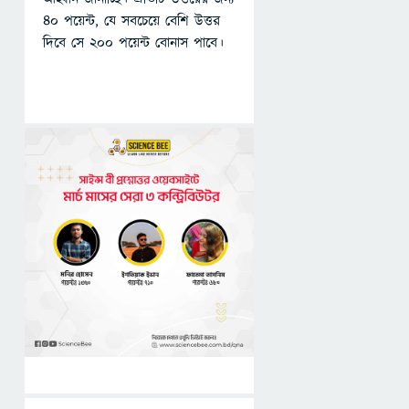
৪০ পয়েন্ট, যে সবচেয়ে বেশি উত্তর
দিবে সে ২০০ পয়েন্ট বোনাস পাবে।