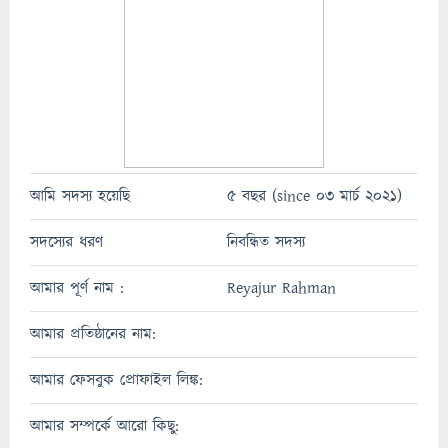
আমি সদস্য হয়েছি
5 বছর (since 03 মার্চ 2021)
সদস্যের ধরণ
নিবন্ধিত সদস্য
আমার পূর্ণ নাম :
Reyajur Rahman
আমার প্রতিষ্ঠানের নাম:
আমার ফেসবুক প্রোফাইল লিঙ্ক:
আমার সম্পর্কে আরো কিছু: