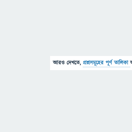
আরও দেখতে,
প্রশ্নসমূহের পূর্ণ তালিকা