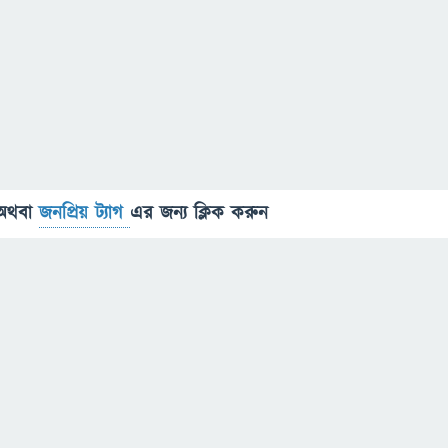
অথবা
জনপ্রিয় ট্যাগ
এর জন্য ক্লিক করুন