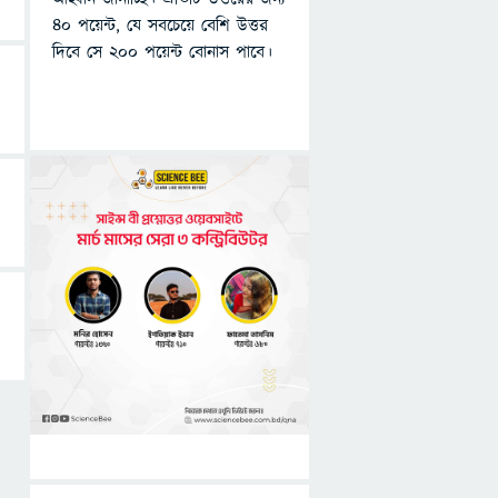
৪০ পয়েন্ট, যে সবচেয়ে বেশি উত্তর
দিবে সে ২০০ পয়েন্ট বোনাস পাবে।