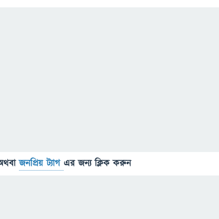
অথবা
জনপ্রিয় ট্যাগ
এর জন্য ক্লিক করুন