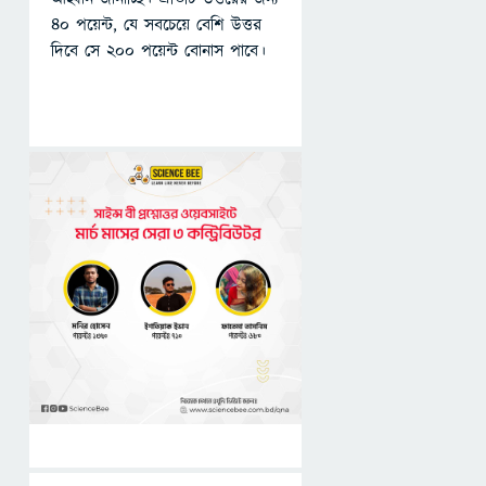
৪০ পয়েন্ট, যে সবচেয়ে বেশি উত্তর
দিবে সে ২০০ পয়েন্ট বোনাস পাবে।