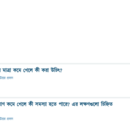
এর মাত্রা কমে গেলে কী করা উচিৎ?
উত্তর প্রদান
রিমাণ কমে গেলে কী সমস্যা হতে পারে? এর লক্ষণগুলো চিহ্নিত
উত্তর প্রদান