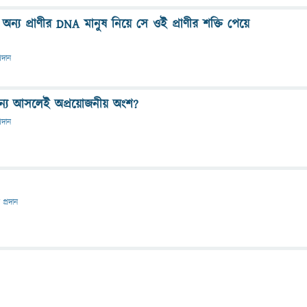
্য প্রাণীর DNA মানুষ নিয়ে সে ওই প্রাণীর শক্তি পেয়ে
্রদান
র জন্য আসলেই অপ্রয়োজনীয় অংশ?
্রদান
 প্রদান