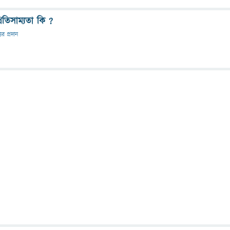
প্রতিসাম্যতা কি ?
্তর প্রদান