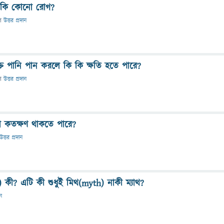
া কি কোনো রোগ?
ে
উত্তর প্রদান
ক্ত পানি পান করলে কি কি ক্ষতি হতে পারে?
ে
উত্তর প্রদান
ঁধা কতক্ষণ থাকতে পারে?
উত্তর প্রদান
) কী? এটি কী শুধুই মিথ(myth) নাকী ম্যাথ?
ান