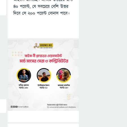
৪০ পয়েন্ট, যে সবচেয়ে বেশি উত্তর
দিবে সে ২০০ পয়েন্ট বোনাস পাবে।