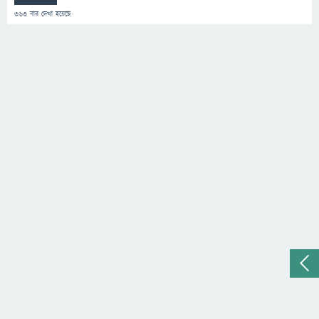
363
বার দেখা হয়েছে