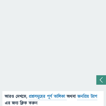
আরও দেখতে,
প্রশ্নসমূহের পূর্ণ তালিকা
অথবা
জনপ্রিয় ট্যাগ
এর জন্য ক্লিক করুন