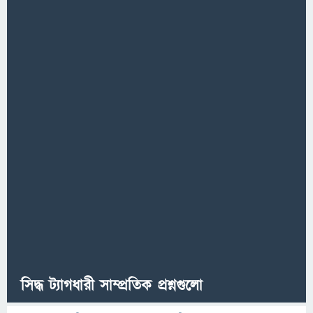
সিদ্ধ ট্যাগধারী সাম্প্রতিক প্রশ্নগুলো