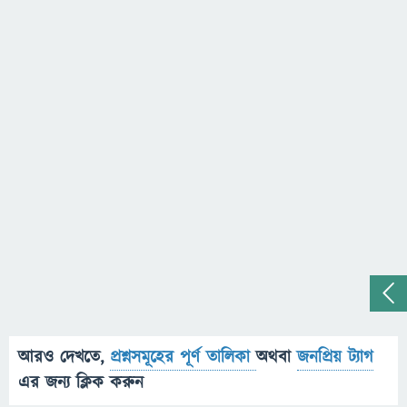
আরও দেখতে,
প্রশ্নসমূহের পূর্ণ তালিকা
অথবা
জনপ্রিয় ট্যাগ
এর জন্য ক্লিক করুন