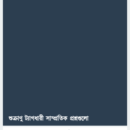
শুক্রাণু ট্যাগধারী সাম্প্রতিক প্রশ্নগুলো