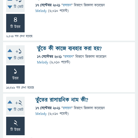
+1
17 সেপ্টেম্বর 2021
"
রসায়ন
" বিভাগে
জিজ্ঞাসা
করেছেন
টি ভোট
Melody
(
6,010
পয়েন্ট)
4
টি উত্তর
6,524
বার দেখা হয়েছে
তুঁতে কী কাজে ব্যবহার করা হয়?
+1
17 সেপ্টেম্বর 2021
"
রসায়ন
" বিভাগে
জিজ্ঞাসা
করেছেন
টি ভোট
Melody
(
6,010
পয়েন্ট)
1
উত্তর
14,599
বার দেখা হয়েছে
তুঁতের রাসায়নিক নাম কী?
+2
17 সেপ্টেম্বর 2021
"
রসায়ন
" বিভাগে
জিজ্ঞাসা
করেছেন
টি ভোট
Melody
(
6,010
পয়েন্ট)
2
টি উত্তর