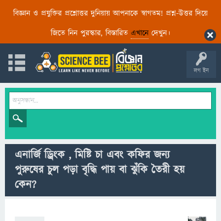
বিজ্ঞান ও প্রযুক্তির প্রশ্নোত্তর দুনিয়ায় আপনাকে স্বাগতম! প্রশ্ন-উত্তর দিয়ে
জিতে নিন পুরস্কার, বিস্তারিত
এখানে
দেখুন।
লগ ইন
এনার্জি ড্রিংক , মিষ্টি চা এবং কফির জন্য
পুরুষের চুল পড়া বৃদ্ধি পায় বা ঝুঁকি তৈরী হয়
কেন?