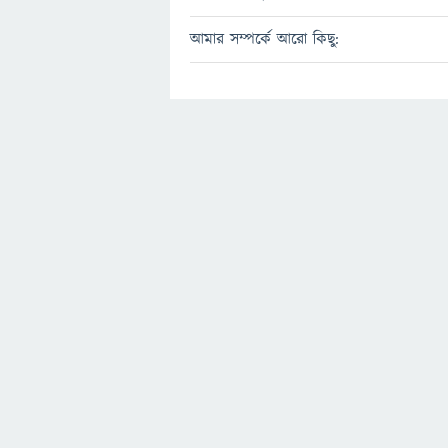
আমার সম্পর্কে আরো কিছু: