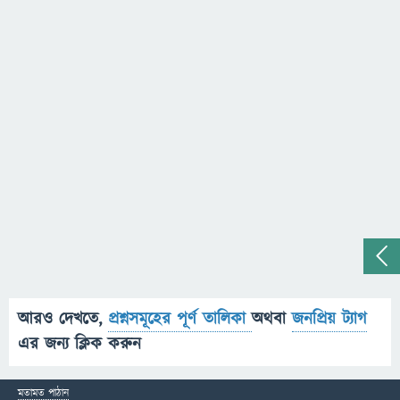
আরও দেখতে,
প্রশ্নসমূহের পূর্ণ তালিকা
অথবা
জনপ্রিয় ট্যাগ
এর জন্য ক্লিক করুন
মতামত পাঠান